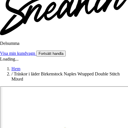
Delsumma
Visa min kundvagn
Fortsätt handla
Loading...
Hem
/
Träskor i läder Birkenstock Naples Wrapped Double Stitch
Mixed