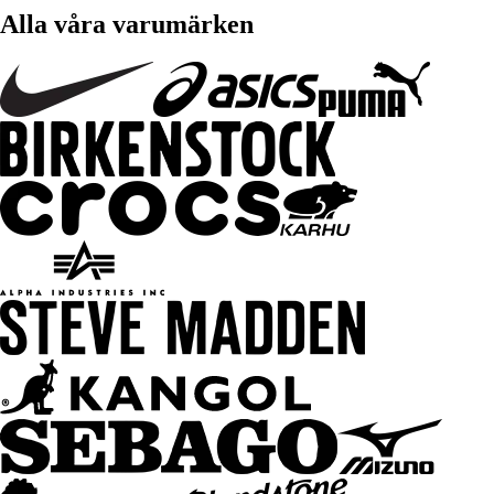
Alla våra varumärken