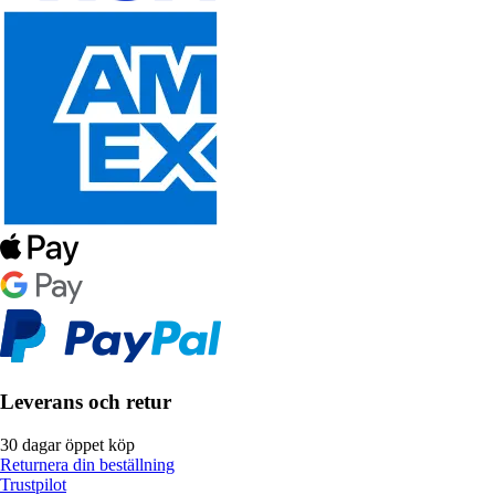
Leverans och retur
30 dagar öppet köp
Returnera din beställning
Trustpilot