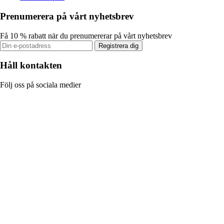
Prenumerera på vårt nyhetsbrev
Få 10 % rabatt när du prenumererar på vårt nyhetsbrev
Registrera dig
Håll kontakten
Följ oss på sociala medier