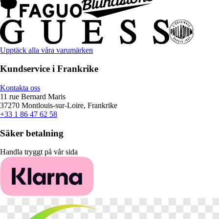
Upptäck alla våra varumärken
Kundservice i Frankrike
Kontakta oss
11 rue Bernard Maris
37270 Montlouis-sur-Loire, Frankrike
+33 1 86 47 62 58
Säker betalning
Handla tryggt på vår sida