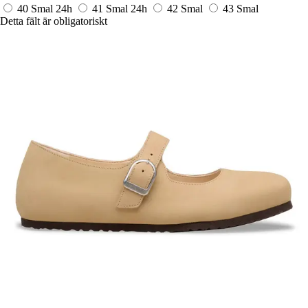
40 Smal
24h
41 Smal
24h
42 Smal
43 Smal
Detta fält är obligatoriskt