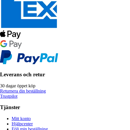
Leverans och retur
30 dagar öppet köp
Returnera din beställning
Trustpilot
Tjänster
Mitt konto
Hjälpcenter
Följ min beställning