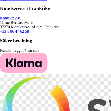
Kundservice i Frankrike
Kontakta oss
11 rue Bernard Maris
37270 Montlouis-sur-Loire, Frankrike
+33 1 86 47 62 58
Säker betalning
Handla tryggt på vår sida