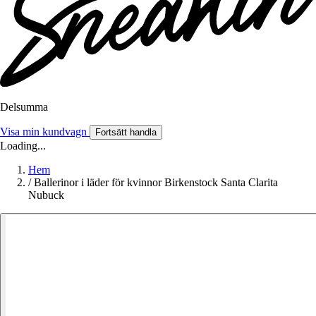
Delsumma
Visa min kundvagn
Fortsätt handla
Loading...
Hem
/
Ballerinor i läder för kvinnor Birkenstock Santa Clarita
Nubuck