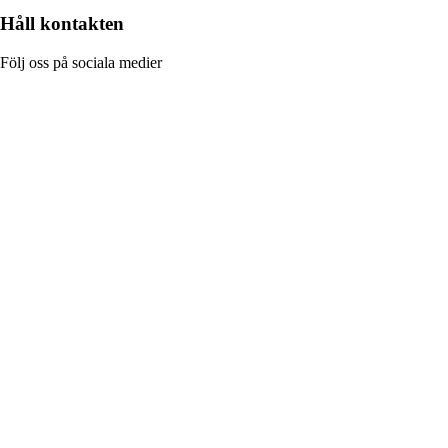
Håll kontakten
Följ oss på sociala medier