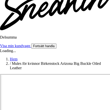
Delsumma
Visa min kundvagn
Fortsätt handla
Loading...
Hem
/
Mules för kvinnor Birkenstock Arizona Big Buckle Oiled
Leather