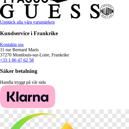
Upptäck alla våra varumärken
Kundservice i Frankrike
Kontakta oss
11 rue Bernard Maris
37270 Montlouis-sur-Loire, Frankrike
+33 1 86 47 62 58
Säker betalning
Handla tryggt på vår sida