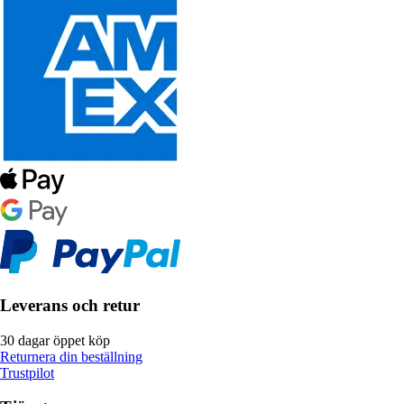
Leverans och retur
30 dagar öppet köp
Returnera din beställning
Trustpilot