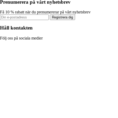
Prenumerera på vårt nyhetsbrev
Få 10 % rabatt när du prenumererar på vårt nyhetsbrev
Registrera dig
Håll kontakten
Följ oss på sociala medier