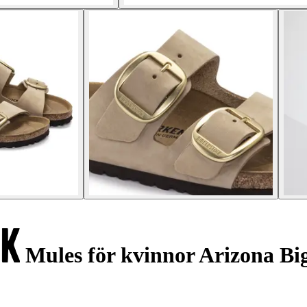
Mules för kvinnor Arizona Bi