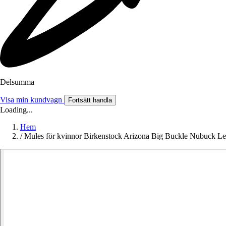
Delsumma
Visa min kundvagn
Fortsätt handla
Loading...
Hem
/
Mules för kvinnor Birkenstock Arizona Big Buckle Nubuck Le