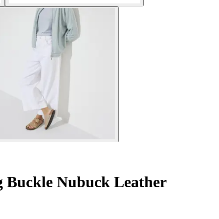
g Buckle Nubuck Leather