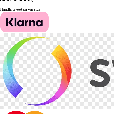
Handla tryggt på vår sida