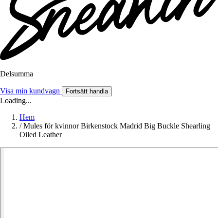
Delsumma
Visa min kundvagn
Fortsätt handla
Loading...
Hem
/
Mules för kvinnor Birkenstock Madrid Big Buckle Shearling
Oiled Leather