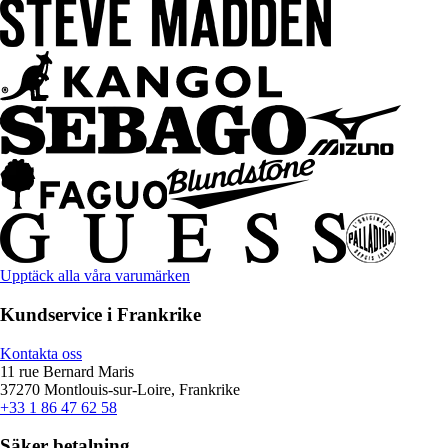
Upptäck alla våra varumärken
Kundservice i Frankrike
Kontakta oss
11 rue Bernard Maris
37270 Montlouis-sur-Loire, Frankrike
+33 1 86 47 62 58
Säker betalning