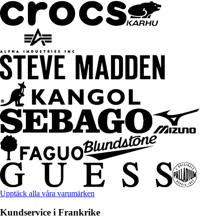
Upptäck alla våra varumärken
Kundservice i Frankrike