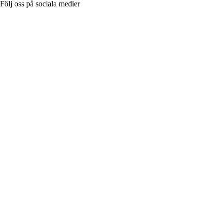
Följ oss på sociala medier