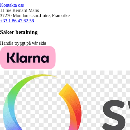
Kontakta oss
11 rue Bernard Maris
37270 Montlouis-sur-Loire, Frankrike
+33 1 86 47 62 58
Säker betalning
Handla tryggt på vår sida