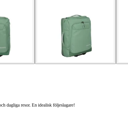
ch dagliga resor. En idealisk följeslagare!