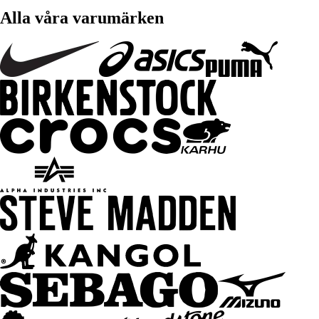
Alla våra varumärken