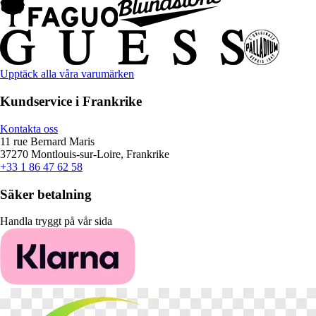
Upptäck alla våra varumärken
Kundservice i Frankrike
Kontakta oss
11 rue Bernard Maris
37270 Montlouis-sur-Loire, Frankrike
+33 1 86 47 62 58
Säker betalning
Handla tryggt på vår sida