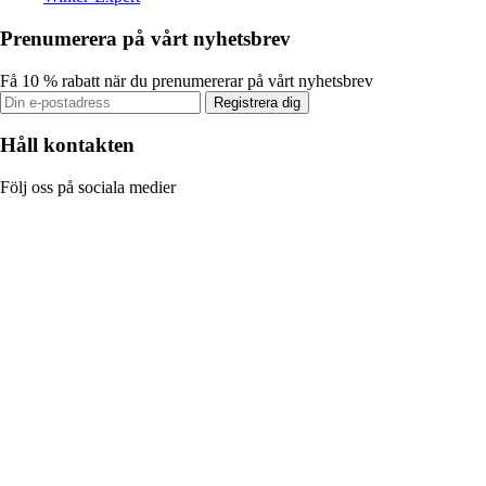
Prenumerera på vårt nyhetsbrev
Få 10 % rabatt när du prenumererar på vårt nyhetsbrev
Registrera dig
Håll kontakten
Följ oss på sociala medier