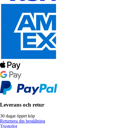
Leverans och retur
30 dagar öppet köp
Returnera din beställning
Trustpilot