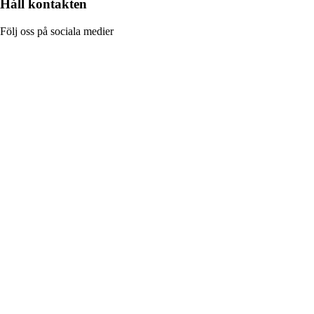
Håll kontakten
Följ oss på sociala medier