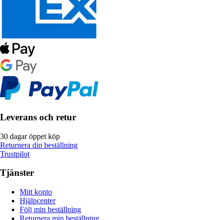
Leverans och retur
30 dagar öppet köp
Returnera din beställning
Trustpilot
Tjänster
Mitt konto
Hjälpcenter
Följ min beställning
Returnera min beställning