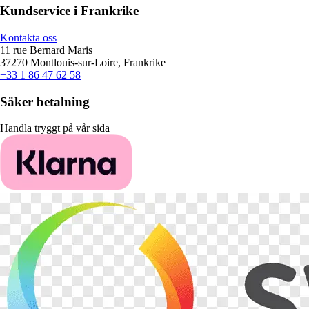
Kundservice i Frankrike
Kontakta oss
11 rue Bernard Maris
37270 Montlouis-sur-Loire, Frankrike
+33 1 86 47 62 58
Säker betalning
Handla tryggt på vår sida