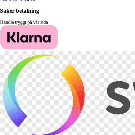
Säker betalning
Handla tryggt på vår sida