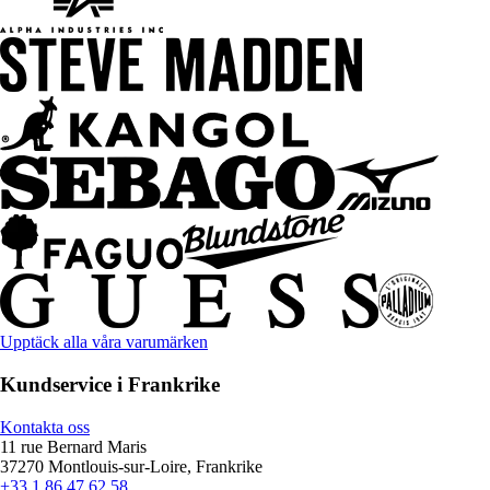
Upptäck alla våra varumärken
Kundservice i Frankrike
Kontakta oss
11 rue Bernard Maris
37270 Montlouis-sur-Loire, Frankrike
+33 1 86 47 62 58