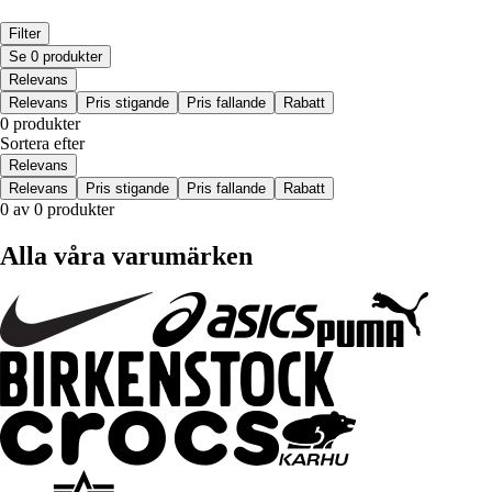
Filter
Se 0 produkter
Relevans
Relevans
Pris stigande
Pris fallande
Rabatt
0 produkter
Sortera efter
Relevans
Relevans
Pris stigande
Pris fallande
Rabatt
0 av 0 produkter
Alla våra varumärken