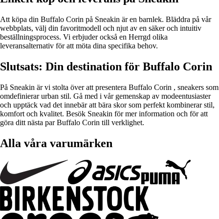
Att köpa din Buffalo Corin på Sneakin är en barnlek. Bläddra på vår
webbplats, välj din favoritmodell och njut av en säker och intuitiv
beställningsprocess. Vi erbjuder också en Herrgd olika
leveransalternativ för att möta dina specifika behov.
Slutsats: Din destination för Buffalo Corin
På Sneakin är vi stolta över att presentera Buffalo Corin , sneakers som
omdefinierar urban stil. Gå med i vår gemenskap av modeentusiaster
och upptäck vad det innebär att bära skor som perfekt kombinerar stil,
komfort och kvalitet. Besök Sneakin för mer information och för att
göra ditt nästa par Buffalo Corin till verklighet.
Alla våra varumärken