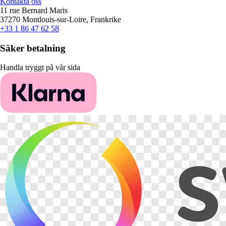
Kontakta oss
11 rue Bernard Maris
37270 Montlouis-sur-Loire, Frankrike
+33 1 86 47 62 58
Säker betalning
Handla tryggt på vår sida