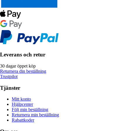
Leverans och retur
30 dagar öppet köp
Returnera din beställning
Trustpilot
Tjänster
Mitt konto
Hjälpcenter
Följ min beställning
Returnera min beställning
Rabattkoder