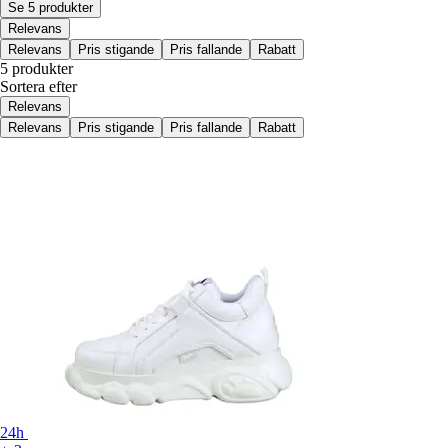
Se 5 produkter
Relevans
Relevans
Pris stigande
Pris fallande
Rabatt
5 produkter
Sortera efter
Relevans
Relevans
Pris stigande
Pris fallande
Rabatt
24h