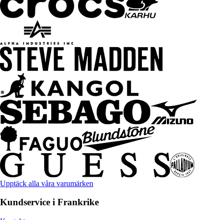
Upptäck alla våra varumärken
Kundservice i Frankrike