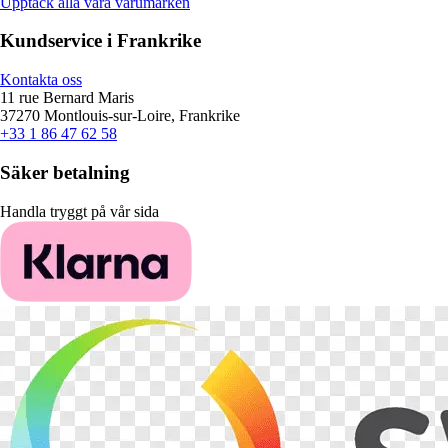
Upptäck alla våra varumärken
Kundservice i Frankrike
Kontakta oss
11 rue Bernard Maris
37270 Montlouis-sur-Loire, Frankrike
+33 1 86 47 62 58
Säker betalning
Handla tryggt på vår sida