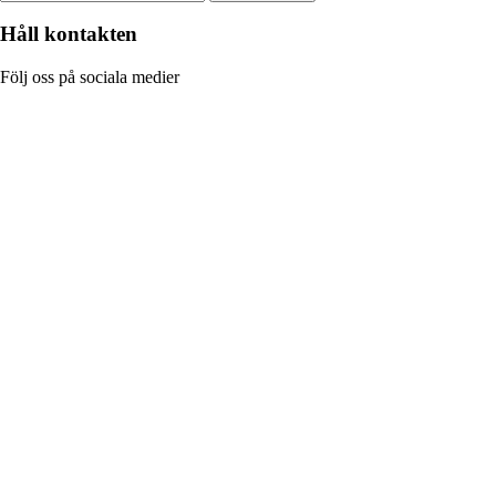
Håll kontakten
Följ oss på sociala medier