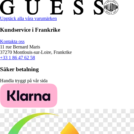
Upptäck alla våra varumärken
Kundservice i Frankrike
Kontakta oss
11 rue Bernard Maris
37270 Montlouis-sur-Loire, Frankrike
+33 1 86 47 62 58
Säker betalning
Handla tryggt på vår sida