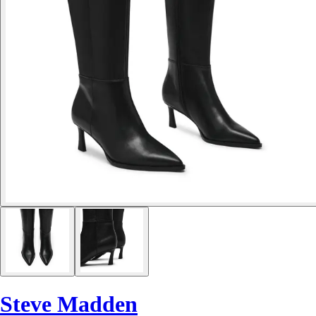
Steve Madden