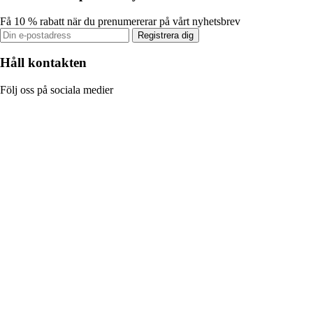
Få 10 % rabatt när du prenumererar på vårt nyhetsbrev
Registrera dig
Håll kontakten
Följ oss på sociala medier