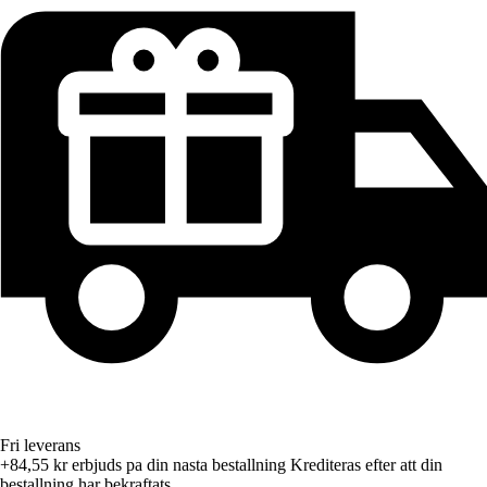
Fri leverans
+84,55 kr
erbjuds pa din nasta bestallning
Krediteras efter att din
bestallning har bekraftats