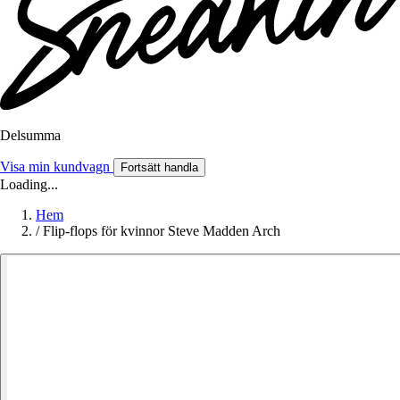
Delsumma
Visa min kundvagn
Fortsätt handla
Loading...
Hem
/
Flip-flops för kvinnor Steve Madden Arch