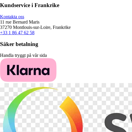
Kundservice i Frankrike
Kontakta oss
11 rue Bernard Maris
37270 Montlouis-sur-Loire, Frankrike
+33 1 86 47 62 58
Säker betalning
Handla tryggt på vår sida