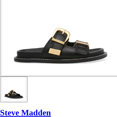
Steve Madden