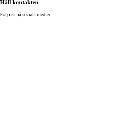
Håll kontakten
Följ oss på sociala medier