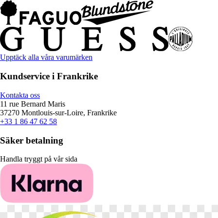
Upptäck alla våra varumärken
Kundservice i Frankrike
Kontakta oss
11 rue Bernard Maris
37270 Montlouis-sur-Loire, Frankrike
+33 1 86 47 62 58
Säker betalning
Handla tryggt på vår sida