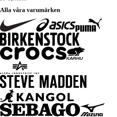
Alla våra varumärken