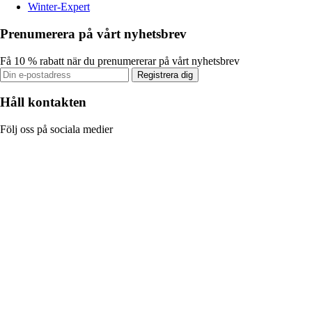
Winter-Expert
Prenumerera på vårt nyhetsbrev
Få 10 % rabatt när du prenumererar på vårt nyhetsbrev
Registrera dig
Håll kontakten
Följ oss på sociala medier