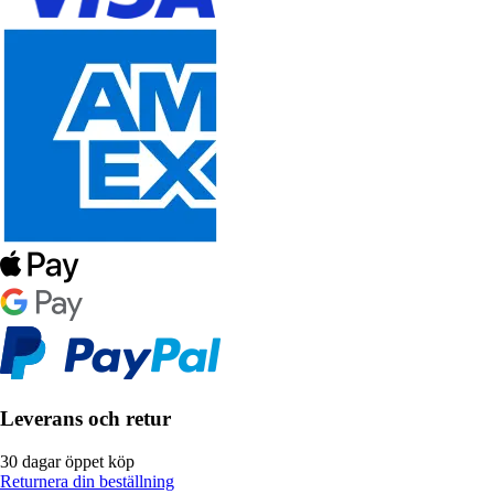
Leverans och retur
30 dagar öppet köp
Returnera din beställning