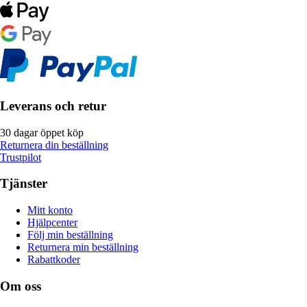
Leverans och retur
30 dagar öppet köp
Returnera din beställning
Trustpilot
Tjänster
Mitt konto
Hjälpcenter
Följ min beställning
Returnera min beställning
Rabattkoder
Om oss