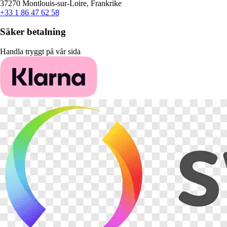
37270 Montlouis-sur-Loire, Frankrike
+33 1 86 47 62 58
Säker betalning
Handla tryggt på vår sida