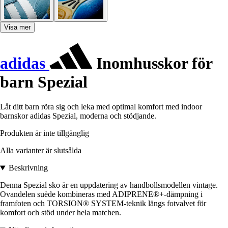
Visa mer
adidas
Inomhusskor för
barn Spezial
Låt ditt barn röra sig och leka med optimal komfort med indoor
barnskor adidas Spezial, moderna och stödjande.
Produkten är inte tillgänglig
Alla varianter är slutsålda
Beskrivning
Denna Spezial sko är en uppdatering av handbollsmodellen vintage.
Ovandelen suède kombineras med ADIPRENE®+-dämpning i
framfoten och TORSION® SYSTEM-teknik längs fotvalvet för
komfort och stöd under hela matchen.