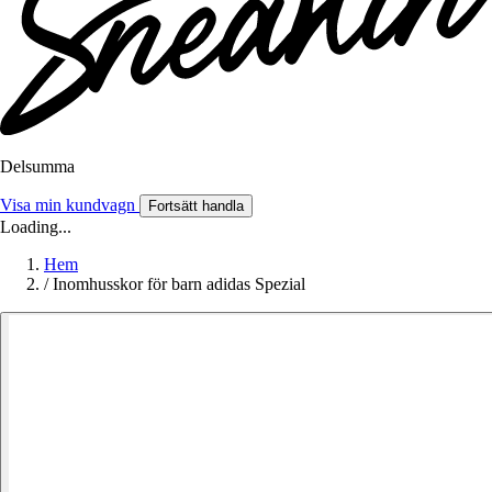
Delsumma
Visa min kundvagn
Fortsätt handla
Loading...
Hem
/
Inomhusskor för barn adidas Spezial