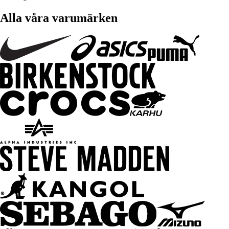
Alla våra varumärken