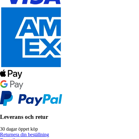
Leverans och retur
30 dagar öppet köp
Returnera din beställning