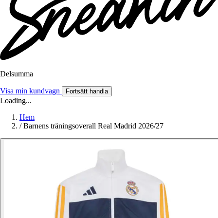
Delsumma
Visa min kundvagn
Fortsätt handla
Loading...
Hem
/
Barnens träningsoverall Real Madrid 2026/27