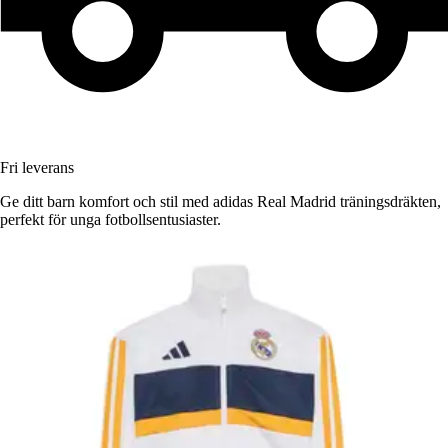
Fri leverans
Ge ditt barn komfort och stil med adidas Real Madrid träningsdräkten,
perfekt för unga fotbollsentusiaster.