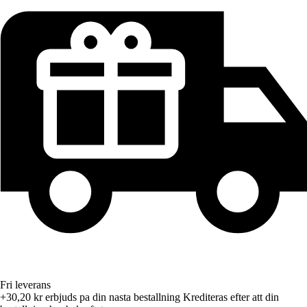
Fri leverans
+30,20 kr
erbjuds pa din nasta bestallning
Krediteras efter att din