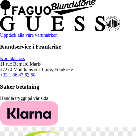
Upptäck alla våra varumärken
Kundservice i Frankrike
Kontakta oss
11 rue Bernard Maris
37270 Montlouis-sur-Loire, Frankrike
+33 1 86 47 62 58
Säker betalning
Handla tryggt på vår sida