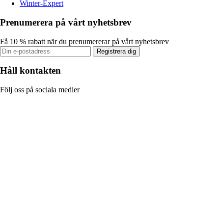
Winter-Expert
Prenumerera på vårt nyhetsbrev
Få 10 % rabatt när du prenumererar på vårt nyhetsbrev
Registrera dig
Håll kontakten
Följ oss på sociala medier