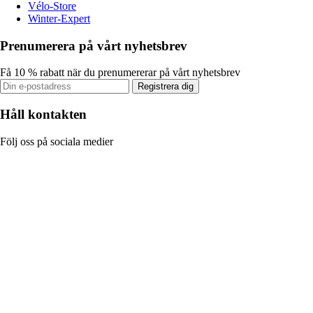
Vélo-Store
Winter-Expert
Prenumerera på vårt nyhetsbrev
Få 10 % rabatt när du prenumererar på vårt nyhetsbrev
Registrera dig
Håll kontakten
Följ oss på sociala medier