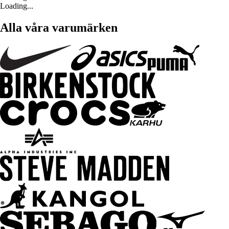
Loading...
Alla våra varumärken