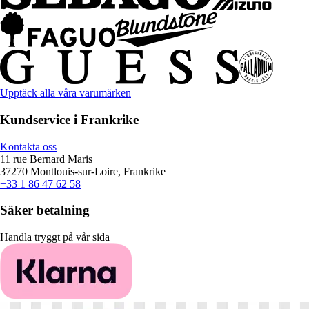
Upptäck alla våra varumärken
Kundservice i Frankrike
Kontakta oss
11 rue Bernard Maris
37270 Montlouis-sur-Loire, Frankrike
+33 1 86 47 62 58
Säker betalning
Handla tryggt på vår sida