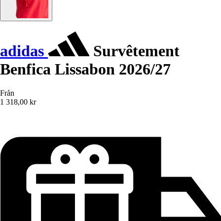
adidas
Survêtement
Benfica Lissabon 2026/27
Från
1 318,00 kr