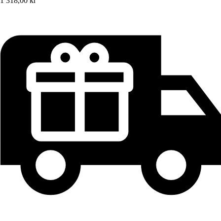
1 318,00 kr