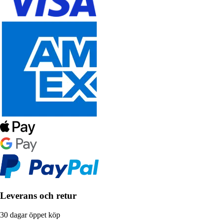
Leverans och retur
30 dagar öppet köp