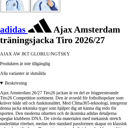
adidas
Ajax Amsterdam
träningsjacka Tiro 2026/27
AJAX AW JKT GLOBLU/NGTSKY
Produkten är inte tillgänglig
Alla varianter är slutsålda
Beskrivning
Ajax Amsterdam 26/27 Tiro26 jackan är en del av högpresterande
Tiro26 Competition sortiment. Den är avsedd för fotbollsspelare som
kräver både stil och funktionalitet. Med Clima365-teknologi, integrerar
denna jacka tekniska tyger som hjälper dig att känna dig redo för
sporten. Den moderna siluetten och de ikoniska adidas detaljerna
speglar klubbens DNA. De vävda materialen med mekanisk stretch
underlättar rörelser, medan den standard passformen skapar en klassisk