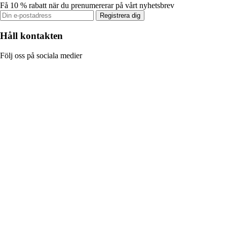
Få 10 % rabatt när du prenumererar på vårt nyhetsbrev
Registrera dig
Håll kontakten
Följ oss på sociala medier