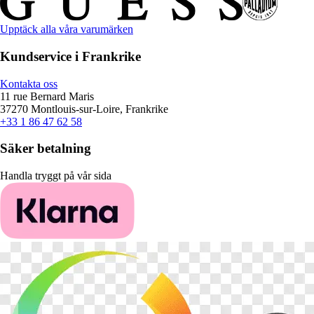
Upptäck alla våra varumärken
Kundservice i Frankrike
Kontakta oss
11 rue Bernard Maris
37270 Montlouis-sur-Loire, Frankrike
+33 1 86 47 62 58
Säker betalning
Handla tryggt på vår sida