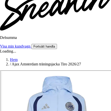
Delsumma
Visa min kundvagn
Fortsätt handla
Loading...
Hem
/
Ajax Amsterdam träningsjacka Tiro 2026/27