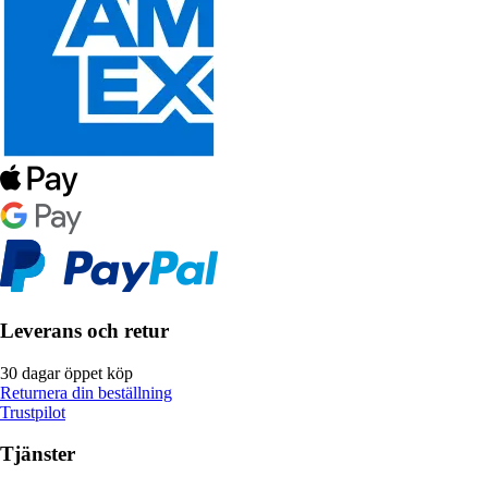
Leverans och retur
30 dagar öppet köp
Returnera din beställning
Trustpilot
Tjänster