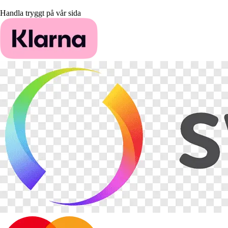
Handla tryggt på vår sida