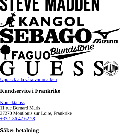
Upptäck alla våra varumärken
Kundservice i Frankrike
Kontakta oss
11 rue Bernard Maris
37270 Montlouis-sur-Loire, Frankrike
+33 1 86 47 62 58
Säker betalning