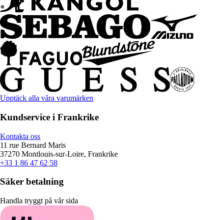
Upptäck alla våra varumärken
Kundservice i Frankrike
Kontakta oss
11 rue Bernard Maris
37270 Montlouis-sur-Loire, Frankrike
+33 1 86 47 62 58
Säker betalning
Handla tryggt på vår sida