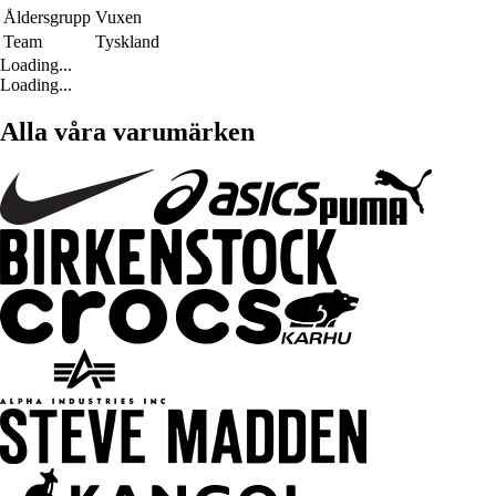
Åldersgrupp
Vuxen
Team
Tyskland
Loading...
Loading...
Alla våra varumärken