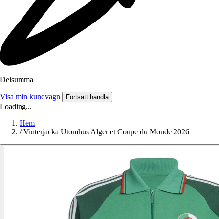
Delsumma
Visa min kundvagn
Fortsätt handla
Loading...
Hem
/
Vinterjacka Utomhus Algeriet Coupe du Monde 2026