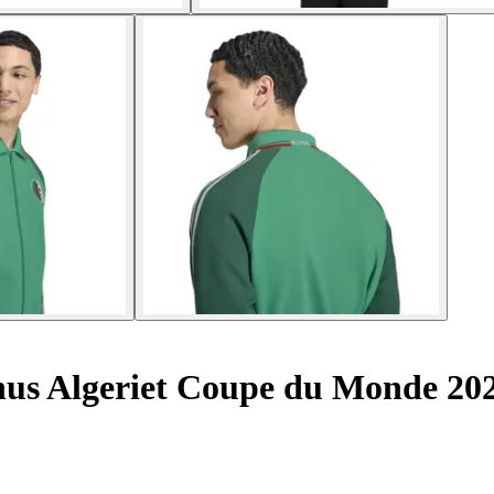
us Algeriet Coupe du Monde 20