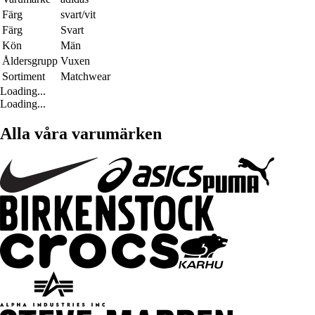
Färg
svart/vit
Färg
Svart
Kön
Män
Åldersgrupp
Vuxen
Sortiment
Matchwear
Loading...
Loading...
Alla våra varumärken