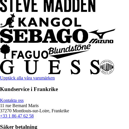
Upptäck alla våra varumärken
Kundservice i Frankrike
Kontakta oss
11 rue Bernard Maris
37270 Montlouis-sur-Loire, Frankrike
+33 1 86 47 62 58
Säker betalning