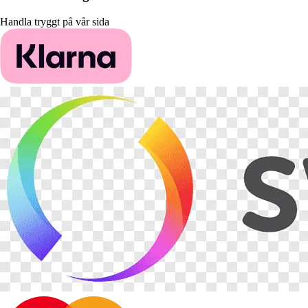
Handla tryggt på vår sida