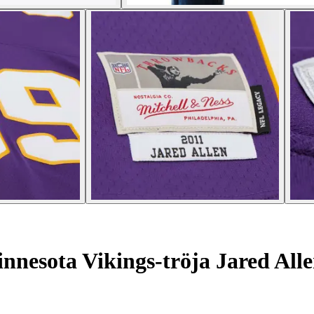
nnesota Vikings-tröja Jared Alle