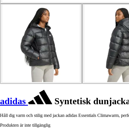
adidas
Syntetisk dunjack
Håll dig varm och stilig med jackan adidas Essentials Climawarm, perf
Produkten är inte tillgänglig