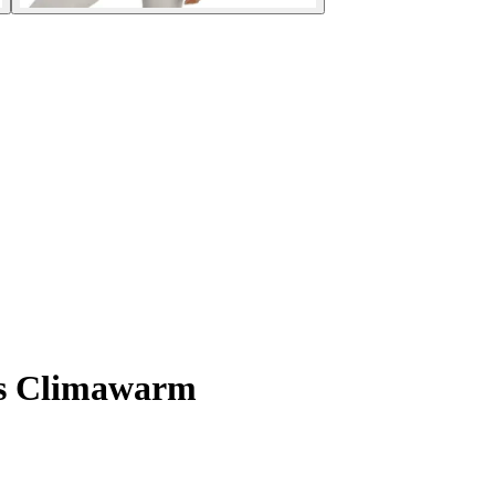
ls Climawarm