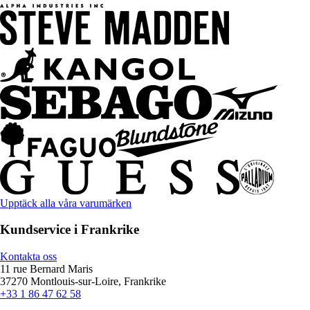
Upptäck alla våra varumärken
Kundservice i Frankrike
Kontakta oss
11 rue Bernard Maris
37270 Montlouis-sur-Loire, Frankrike
+33 1 86 47 62 58