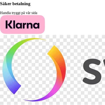
Säker betalning
Handla tryggt på vår sida