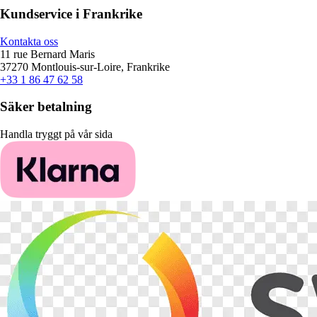
Kundservice i Frankrike
Kontakta oss
11 rue Bernard Maris
37270 Montlouis-sur-Loire, Frankrike
+33 1 86 47 62 58
Säker betalning
Handla tryggt på vår sida