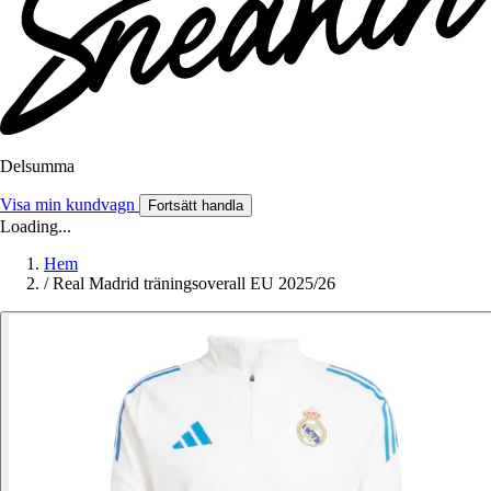
Delsumma
Visa min kundvagn
Fortsätt handla
Loading...
Hem
/
Real Madrid träningsoverall EU 2025/26