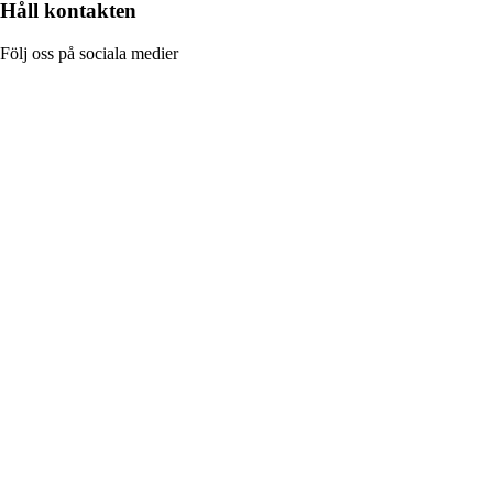
Håll kontakten
Följ oss på sociala medier