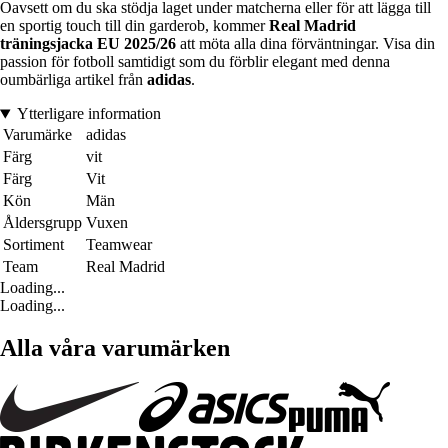
Oavsett om du ska stödja laget under matcherna eller för att lägga till
en sportig touch till din garderob, kommer
Real Madrid
träningsjacka EU 2025/26
att möta alla dina förväntningar. Visa din
passion för fotboll samtidigt som du förblir elegant med denna
oumbärliga artikel från
adidas
.
Ytterligare information
Varumärke
adidas
Färg
vit
Färg
Vit
Kön
Män
Åldersgrupp
Vuxen
Sortiment
Teamwear
Team
Real Madrid
Loading...
Loading...
Alla våra varumärken