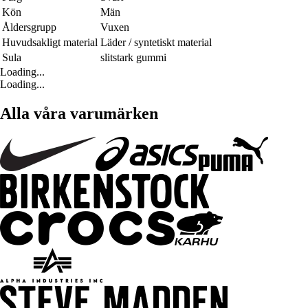
Kön
Män
Åldersgrupp
Vuxen
Huvudsakligt material
Läder / syntetiskt material
Sula
slitstark gummi
Loading...
Loading...
Alla våra varumärken