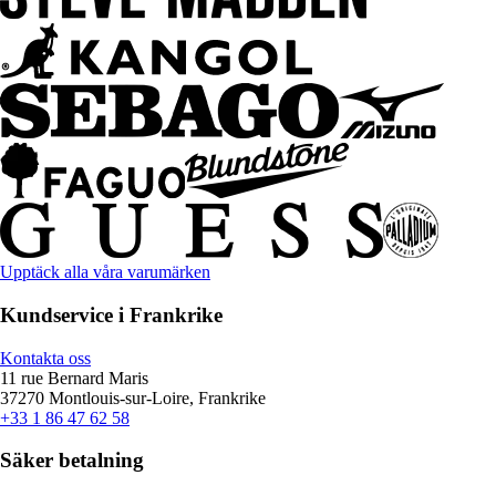
Upptäck alla våra varumärken
Kundservice i Frankrike
Kontakta oss
11 rue Bernard Maris
37270 Montlouis-sur-Loire, Frankrike
+33 1 86 47 62 58
Säker betalning