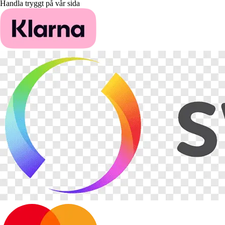
Handla tryggt på vår sida