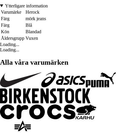
Ytterligare information
Varumärke
Herock
Färg
mörk jeans
Färg
Blå
Kön
Blandad
Åldersgrupp
Vuxen
Loading...
Loading...
Alla våra varumärken