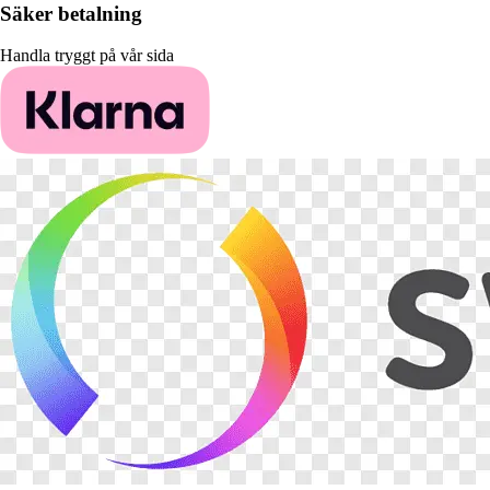
Säker betalning
Handla tryggt på vår sida