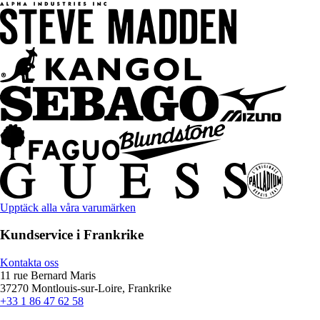
Upptäck alla våra varumärken
Kundservice i Frankrike
Kontakta oss
11 rue Bernard Maris
37270 Montlouis-sur-Loire, Frankrike
+33 1 86 47 62 58