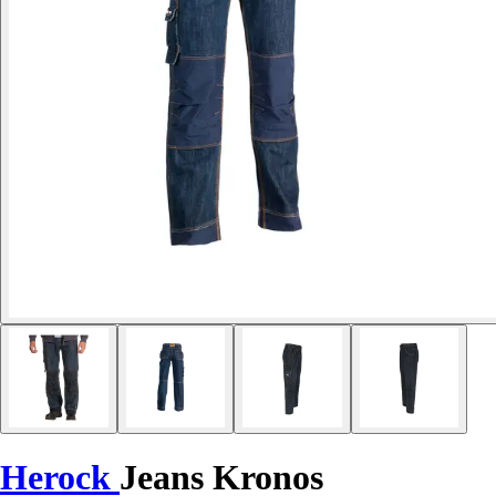
Herock
Jeans Kronos