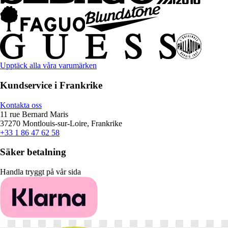
Upptäck alla våra varumärken
Kundservice i Frankrike
Kontakta oss
11 rue Bernard Maris
37270 Montlouis-sur-Loire, Frankrike
+33 1 86 47 62 58
Säker betalning
Handla tryggt på vår sida