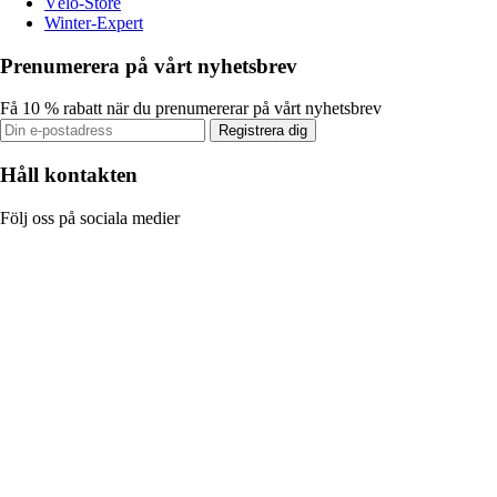
Vélo-Store
Winter-Expert
Prenumerera på vårt nyhetsbrev
Få 10 % rabatt när du prenumererar på vårt nyhetsbrev
Registrera dig
Håll kontakten
Följ oss på sociala medier