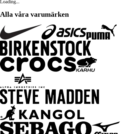
Loading...
Alla våra varumärken