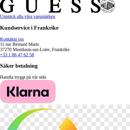
Upptäck alla våra varumärken
Kundservice i Frankrike
Kontakta oss
11 rue Bernard Maris
37270 Montlouis-sur-Loire, Frankrike
+33 1 86 47 62 58
Säker betalning
Handla tryggt på vår sida