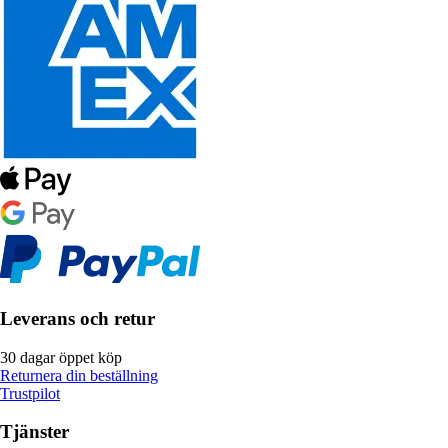
Leverans och retur
30 dagar öppet köp
Returnera din beställning
Trustpilot
Tjänster