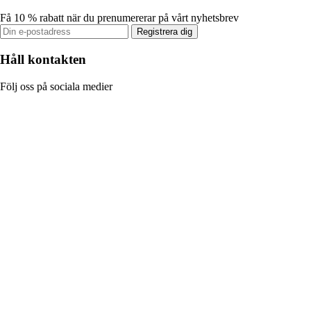
Få 10 % rabatt när du prenumererar på vårt nyhetsbrev
Registrera dig
Håll kontakten
Följ oss på sociala medier