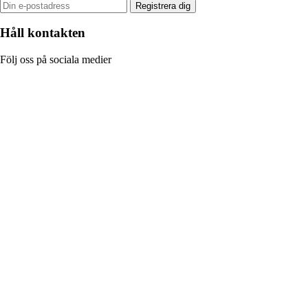
Registrera dig
Håll kontakten
Följ oss på sociala medier