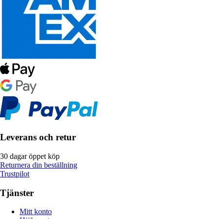
Leverans och retur
30 dagar öppet köp
Returnera din beställning
Trustpilot
Tjänster
Mitt konto