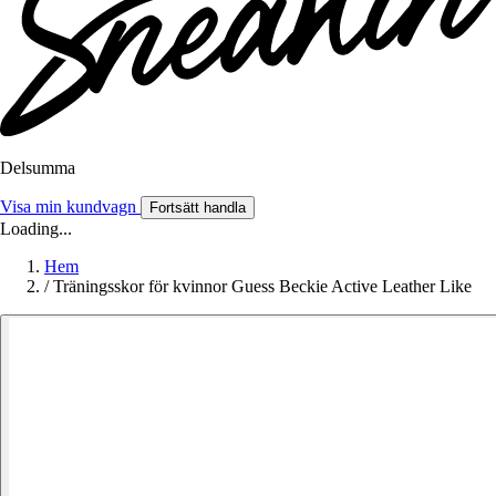
Delsumma
Visa min kundvagn
Fortsätt handla
Loading...
Hem
/
Träningsskor för kvinnor Guess Beckie Active Leather Like