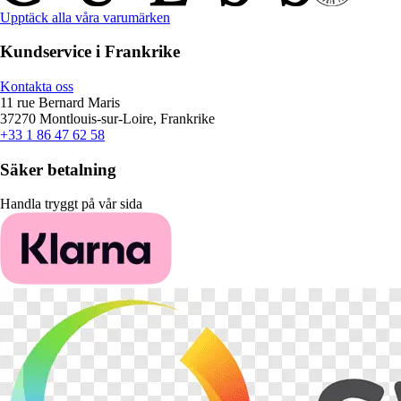
Upptäck alla våra varumärken
Kundservice i Frankrike
Kontakta oss
11 rue Bernard Maris
37270 Montlouis-sur-Loire, Frankrike
+33 1 86 47 62 58
Säker betalning
Handla tryggt på vår sida