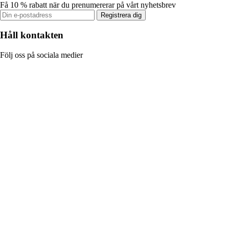
Få 10 % rabatt när du prenumererar på vårt nyhetsbrev
Registrera dig
Håll kontakten
Följ oss på sociala medier