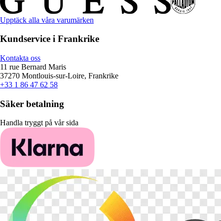
Upptäck alla våra varumärken
Kundservice i Frankrike
Kontakta oss
11 rue Bernard Maris
37270 Montlouis-sur-Loire, Frankrike
+33 1 86 47 62 58
Säker betalning
Handla tryggt på vår sida