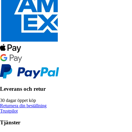
Leverans och retur
30 dagar öppet köp
Returnera din beställning
Trustpilot
Tjänster