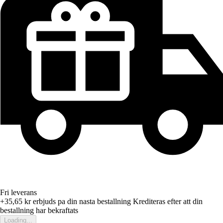
Fri leverans
+35,65 kr
erbjuds pa din nasta bestallning
Krediteras efter att din
bestallning har bekraftats
Loading...