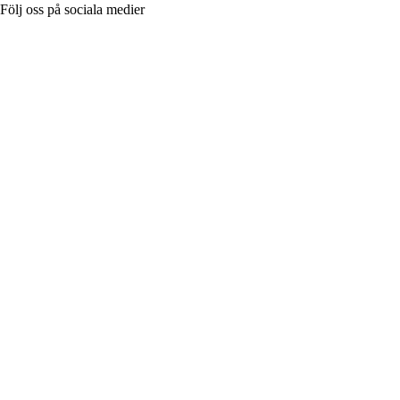
Följ oss på sociala medier