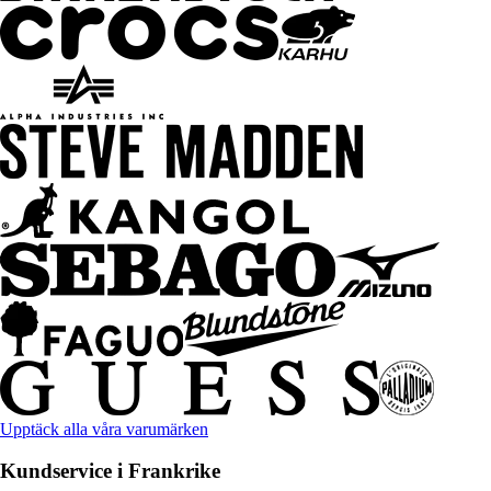
Upptäck alla våra varumärken
Kundservice i Frankrike