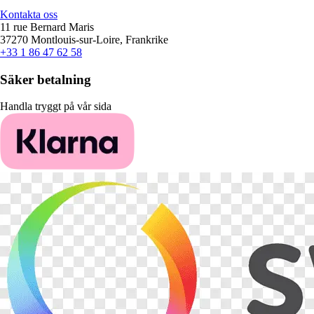
Kontakta oss
11 rue Bernard Maris
37270 Montlouis-sur-Loire, Frankrike
+33 1 86 47 62 58
Säker betalning
Handla tryggt på vår sida