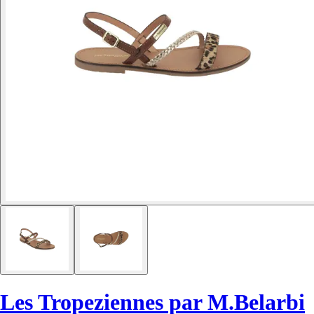
Les Tropeziennes par M.Belarbi