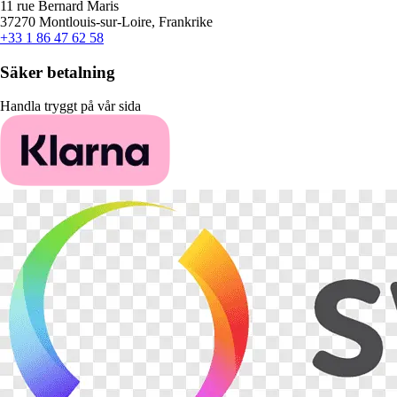
11 rue Bernard Maris
37270 Montlouis-sur-Loire, Frankrike
+33 1 86 47 62 58
Säker betalning
Handla tryggt på vår sida