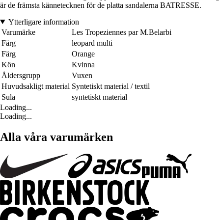
är de främsta kännetecknen för de platta sandalerna BATRESSE.
Ytterligare information
Varumärke
Les Tropeziennes par M.Belarbi
Färg
leopard multi
Färg
Orange
Kön
Kvinna
Åldersgrupp
Vuxen
Huvudsakligt material
Syntetiskt material / textil
Sula
syntetiskt material
Loading...
Loading...
Alla våra varumärken