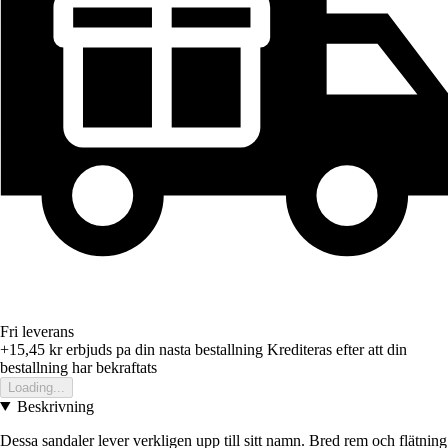
Fri leverans
+15,45 kr
erbjuds pa din nasta bestallning
Krediteras efter att din
bestallning har bekraftats
Loading...
Beskrivning
Dessa sandaler lever verkligen upp till sitt namn. Bred rem och flätning