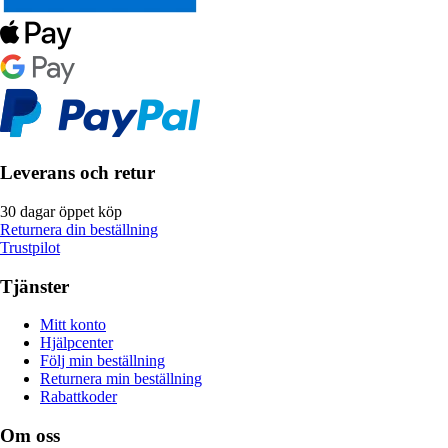
Leverans och retur
30 dagar öppet köp
Returnera din beställning
Trustpilot
Tjänster
Mitt konto
Hjälpcenter
Följ min beställning
Returnera min beställning
Rabattkoder
Om oss