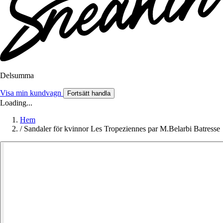
Delsumma
Visa min kundvagn
Fortsätt handla
Loading...
Hem
/
Sandaler för kvinnor Les Tropeziennes par M.Belarbi Batresse