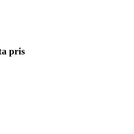
ta pris