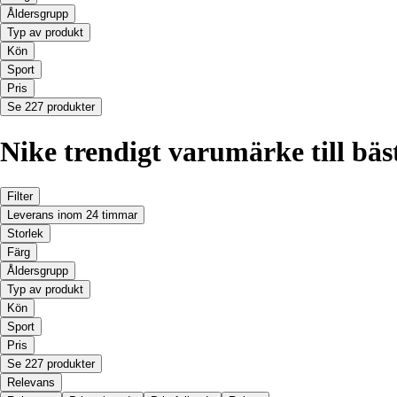
Åldersgrupp
Typ av produkt
Kön
Sport
Pris
Se 227 produkter
Nike trendigt varumärke till bäs
Filter
Leverans inom 24 timmar
Storlek
Färg
Åldersgrupp
Typ av produkt
Kön
Sport
Pris
Se 227 produkter
Relevans