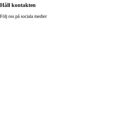
Håll kontakten
Följ oss på sociala medier