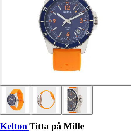
Kelton
Titta på Mille