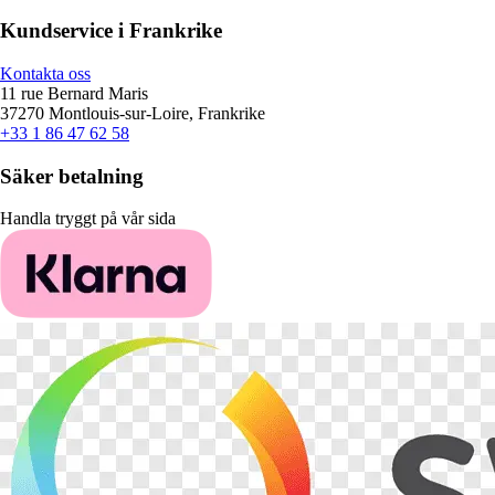
Kundservice i Frankrike
Kontakta oss
11 rue Bernard Maris
37270 Montlouis-sur-Loire, Frankrike
+33 1 86 47 62 58
Säker betalning
Handla tryggt på vår sida