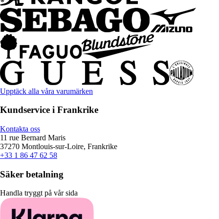
Upptäck alla våra varumärken
Kundservice i Frankrike
Kontakta oss
11 rue Bernard Maris
37270 Montlouis-sur-Loire, Frankrike
+33 1 86 47 62 58
Säker betalning
Handla tryggt på vår sida