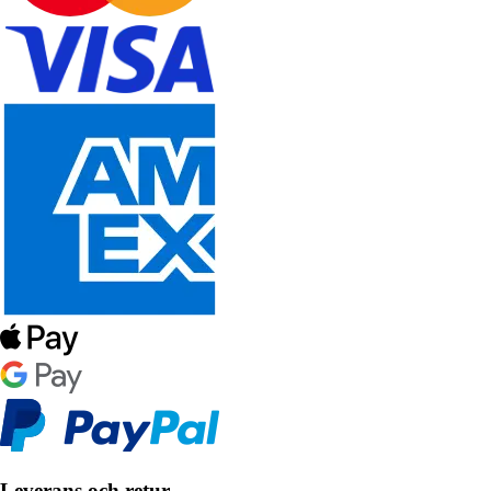
Leverans och retur