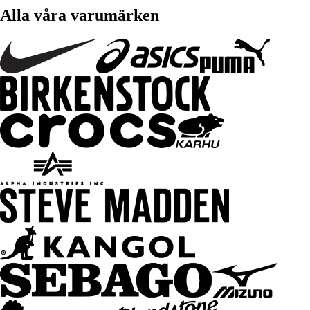
Alla våra varumärken