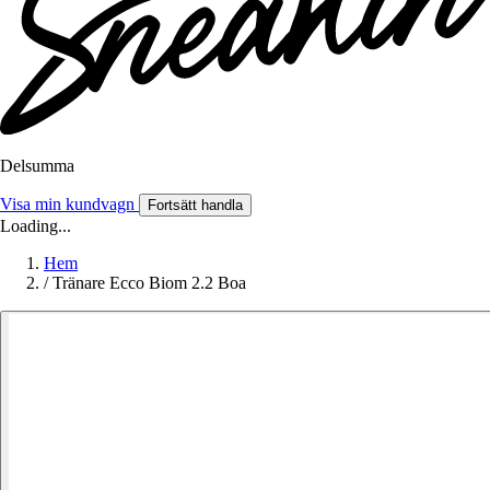
Delsumma
Visa min kundvagn
Fortsätt handla
Loading...
Hem
/
Tränare Ecco Biom 2.2 Boa