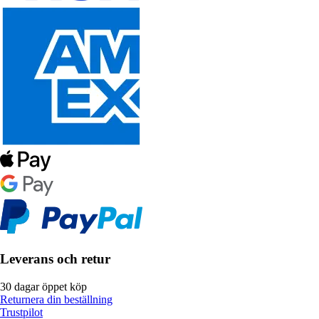
Leverans och retur
30 dagar öppet köp
Returnera din beställning
Trustpilot