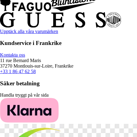
Upptäck alla våra varumärken
Kundservice i Frankrike
Kontakta oss
11 rue Bernard Maris
37270 Montlouis-sur-Loire, Frankrike
+33 1 86 47 62 58
Säker betalning
Handla tryggt på vår sida