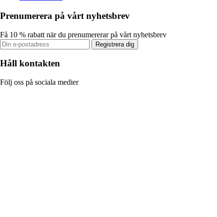
Prenumerera på vårt nyhetsbrev
Få 10 % rabatt när du prenumererar på vårt nyhetsbrev
Registrera dig
Håll kontakten
Följ oss på sociala medier