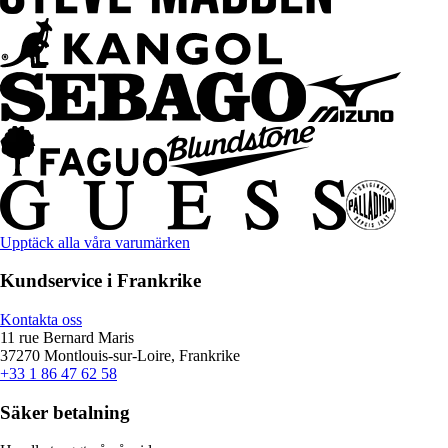
Upptäck alla våra varumärken
Kundservice i Frankrike
Kontakta oss
11 rue Bernard Maris
37270 Montlouis-sur-Loire, Frankrike
+33 1 86 47 62 58
Säker betalning