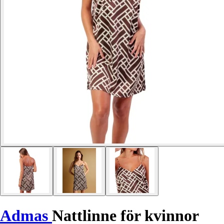
Admas
Nattlinne för kvinnor