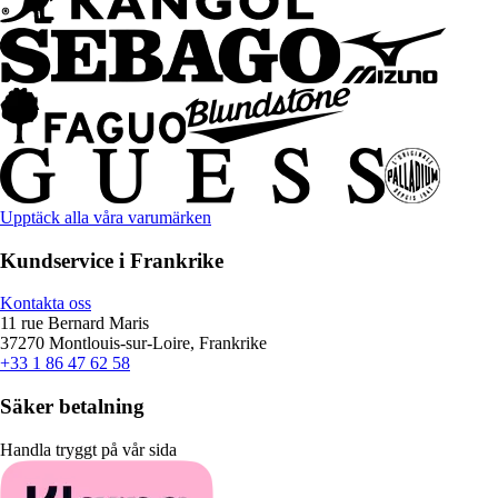
Upptäck alla våra varumärken
Kundservice i Frankrike
Kontakta oss
11 rue Bernard Maris
37270 Montlouis-sur-Loire, Frankrike
+33 1 86 47 62 58
Säker betalning
Handla tryggt på vår sida