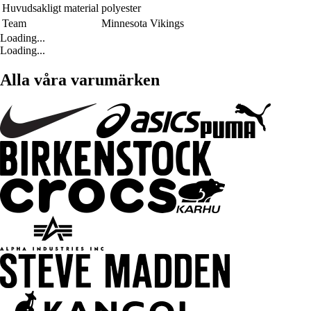
Huvudsakligt material
polyester
Team
Minnesota Vikings
Loading...
Loading...
Alla våra varumärken