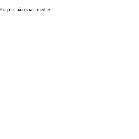
Följ oss på sociala medier