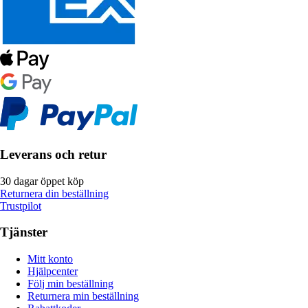
Leverans och retur
30 dagar öppet köp
Returnera din beställning
Trustpilot
Tjänster
Mitt konto
Hjälpcenter
Följ min beställning
Returnera min beställning