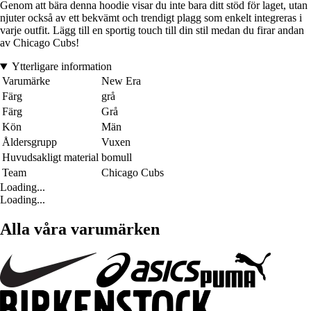
Genom att bära denna hoodie visar du inte bara ditt stöd för laget, utan
njuter också av ett bekvämt och trendigt plagg som enkelt integreras i
varje outfit. Lägg till en sportig touch till din stil medan du firar andan
av Chicago Cubs!
Ytterligare information
Varumärke
New Era
Färg
grå
Färg
Grå
Kön
Män
Åldersgrupp
Vuxen
Huvudsakligt material
bomull
Team
Chicago Cubs
Loading...
Loading...
Alla våra varumärken