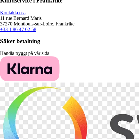
Kundservice i Frankrike
Kontakta oss
11 rue Bernard Maris
37270 Montlouis-sur-Loire, Frankrike
+33 1 86 47 62 58
Säker betalning
Handla tryggt på vår sida