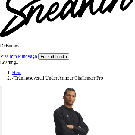
Delsumma
Visa min kundvagn
Fortsätt handla
Loading...
Hem
/
Träningsoverall Under Armour Challenger Pro