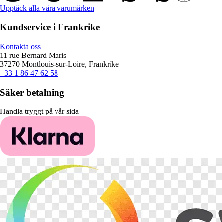
Upptäck alla våra varumärken
Kundservice i Frankrike
Kontakta oss
11 rue Bernard Maris
37270 Montlouis-sur-Loire, Frankrike
+33 1 86 47 62 58
Säker betalning
Handla tryggt på vår sida