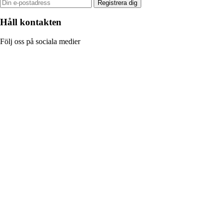
Registrera dig
Håll kontakten
Följ oss på sociala medier