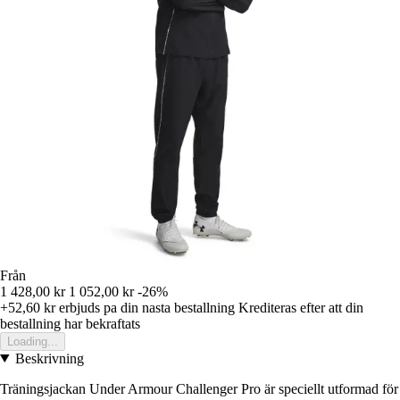
Från
1 428,00 kr
1 052,00 kr
-26%
+52,60 kr
erbjuds pa din nasta bestallning
Krediteras efter att din
bestallning har bekraftats
Loading...
Beskrivning
Träningsjackan Under Armour Challenger Pro är speciellt utformad för