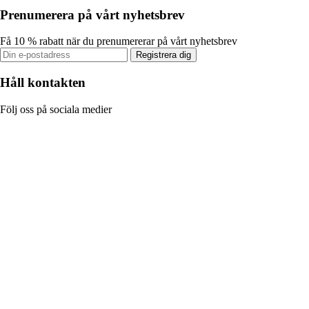
Prenumerera på vårt nyhetsbrev
Få 10 % rabatt när du prenumererar på vårt nyhetsbrev
Registrera dig
Håll kontakten
Följ oss på sociala medier