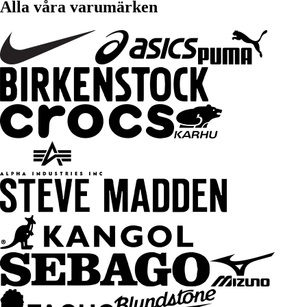
Alla våra varumärken