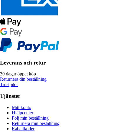
Leverans och retur
30 dagar öppet köp
Returnera din beställning
Trustpilot
Tjänster
Mitt konto
Hjälpcenter
Följ min beställning
Returnera min beställning
Rabattkoder