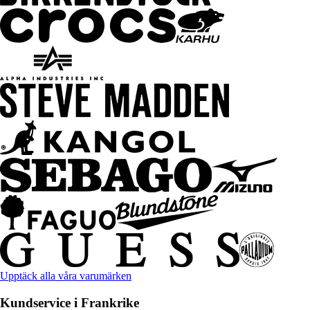
Upptäck alla våra varumärken
Kundservice i Frankrike