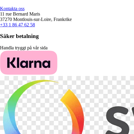
Kontakta oss
11 rue Bernard Maris
37270 Montlouis-sur-Loire, Frankrike
+33 1 86 47 62 58
Säker betalning
Handla tryggt på vår sida