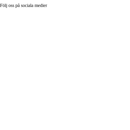
Följ oss på sociala medier