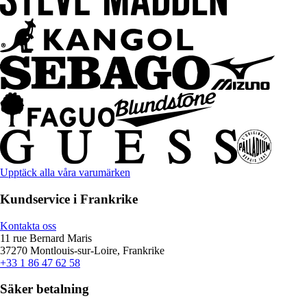
Upptäck alla våra varumärken
Kundservice i Frankrike
Kontakta oss
11 rue Bernard Maris
37270 Montlouis-sur-Loire, Frankrike
+33 1 86 47 62 58
Säker betalning