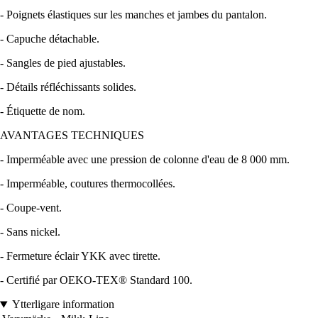
- Poignets élastiques sur les manches et jambes du pantalon.
- Capuche détachable.
- Sangles de pied ajustables.
- Détails réfléchissants solides.
- Étiquette de nom.
AVANTAGES TECHNIQUES
- Imperméable avec une pression de colonne d'eau de 8 000 mm.
- Imperméable, coutures thermocollées.
- Coupe-vent.
- Sans nickel.
- Fermeture éclair YKK avec tirette.
- Certifié par OEKO-TEX® Standard 100.
Ytterligare information