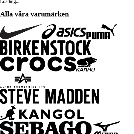
Loading...
Alla våra varumärken