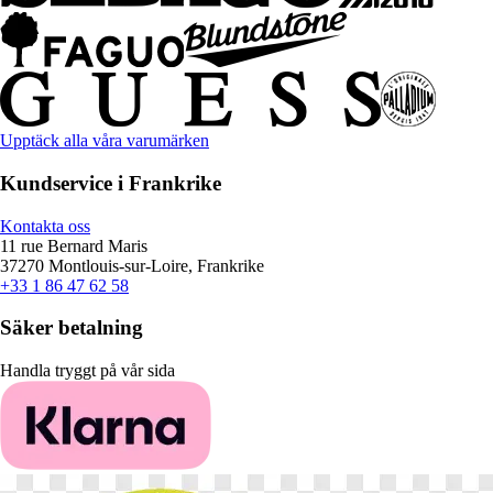
Upptäck alla våra varumärken
Kundservice i Frankrike
Kontakta oss
11 rue Bernard Maris
37270 Montlouis-sur-Loire, Frankrike
+33 1 86 47 62 58
Säker betalning
Handla tryggt på vår sida