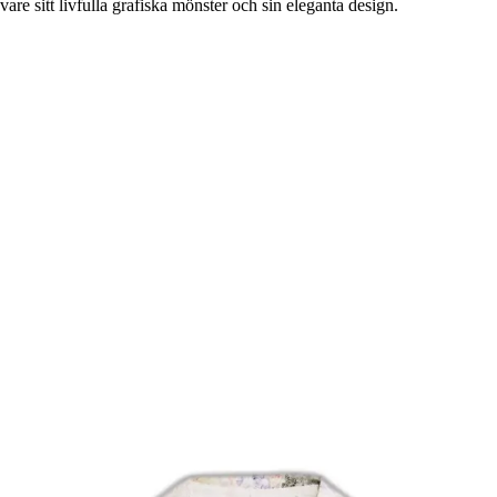
e sitt livfulla grafiska mönster och sin eleganta design.