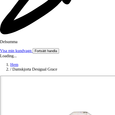
Delsumma
Visa min kundvagn
Fortsätt handla
Loading...
Hem
/
Damskjorta Desigual Grace