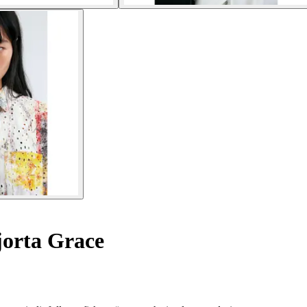
orta Grace