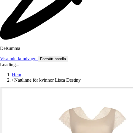
Delsumma
Visa min kundvagn
Fortsätt handla
Loading...
Hem
/
Nattlinne för kvinnor Lisca Destiny