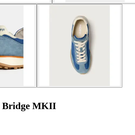
 Bridge MKII