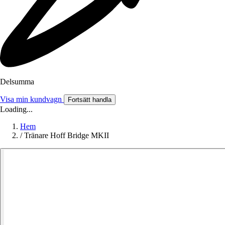
Delsumma
Visa min kundvagn
Fortsätt handla
Loading...
Hem
/
Tränare Hoff Bridge MKII